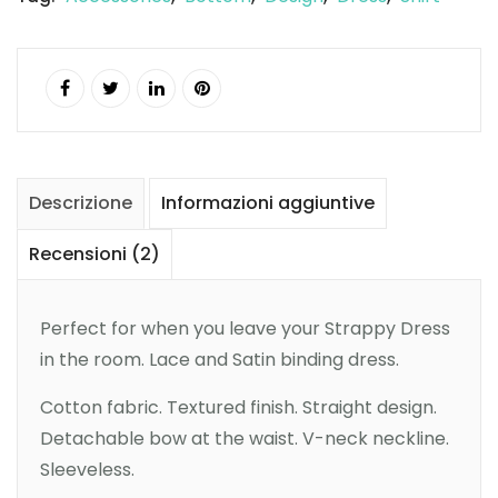
Descrizione
Informazioni aggiuntive
Recensioni (2)
Perfect for when you leave your Strappy Dress
in the room. Lace and Satin binding dress.
Cotton fabric. Textured finish. Straight design.
Detachable bow at the waist. V-neck neckline.
Sleeveless.