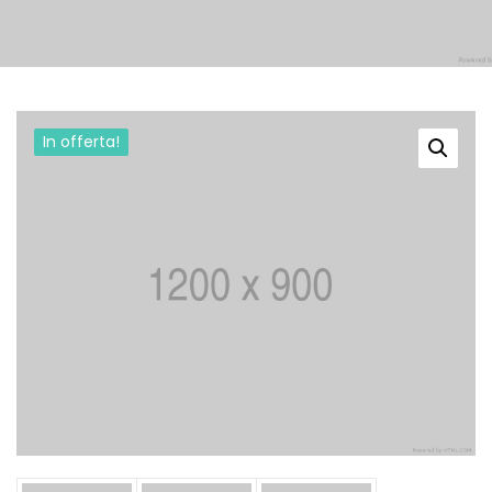
In offerta!