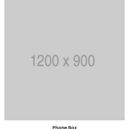
Phone Box